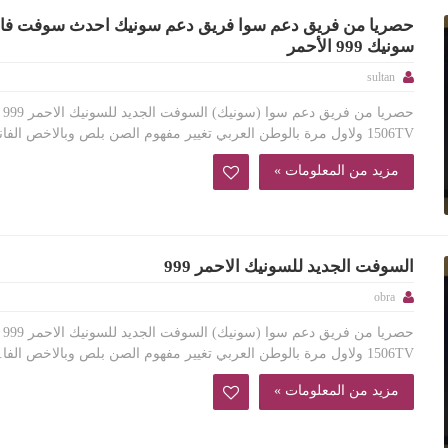
حصريا من فريق دعم سوا فريق دعم سونيك احدث سوفت فاني
سونيك 999 الأحمر
sultan
حصريا 
1506TV ولاول مرة بالوطن العربي تغيير مفهوم الصن بلص وبالاخص الفانيل...
مزيد من المعلومات »
السوفت الجديد للسونيك الاحمر 999
obra
حصريا 
1506TV ولاول مرة بالوطن العربي تغيير مفهوم الصن بلص وبالاخص الفا...
مزيد من المعلومات »