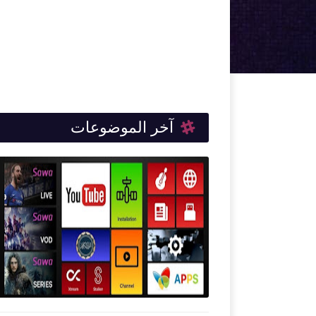
آخر الموضوعات