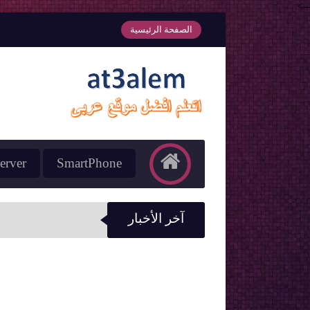
-->
الصفحة الرئيسية
erver
SmartPhone
آخر الأخبار